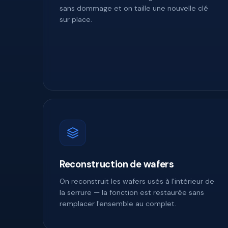
sans dommage et on taille une nouvelle clé
sur place.
Reconstruction de wafers
On reconstruit les wafers usés à l'intérieur de
la serrure — la fonction est restaurée sans
remplacer l'ensemble au complet.