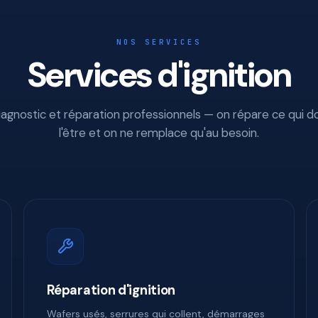
NOS SERVICES
Services d'ignition
iagnostic et réparation professionnels — on répare ce qui do
l'être et on ne remplace qu'au besoin.
Réparation d'ignition
Wafers usés, serrures qui collent, démarrages