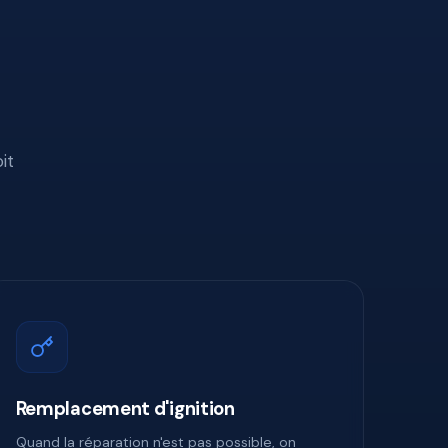
it
Remplacement d'ignition
Quand la réparation n'est pas possible, on