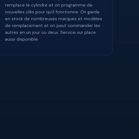
remplace le cylindre et on programme de
nouvelles clés pour qu'il fonctionne. On garde
en stock de nombreuses marques et modèles
de remplacement et on peut commander les
autres en un jour ou deux. Service sur place
aussi disponible.