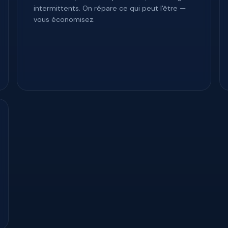
intermittents. On répare ce qui peut l'être —
vous économisez.