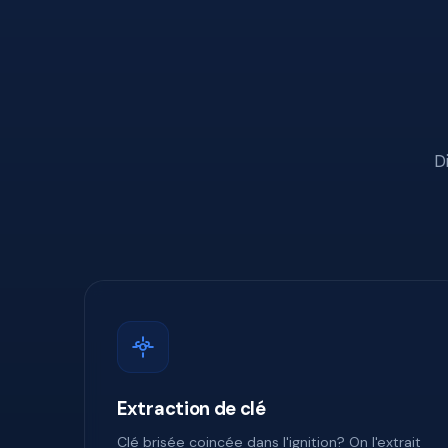
D
Extraction de clé
Clé brisée coincée dans l'ignition? On l'extrait