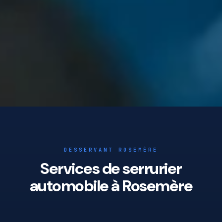
DESSERVANT ROSEMÈRE
Services de serrurier
automobile à Rosemère