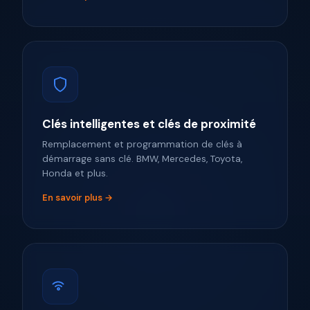
Clés intelligentes et clés de proximité
Remplacement et programmation de clés à
démarrage sans clé. BMW, Mercedes, Toyota,
Honda et plus.
En savoir plus →