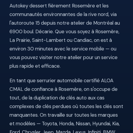
Autokey dessert fièrement Rosemère et les
communautés environnantes de la rive nord, via
l'autoroute 15 depuis notre atelier de Montréal au
6900 boul. Décarie. Que vous soyez à Rosemère,
La Prairie, Saint-Lambert ou Candiac, on est à
environ 30 minutes avec le service mobile — ou
vous pouvez visiter notre atelier pour un service
plus rapide et efficace.
En tant que serrurier automobile certifié ALOA
CMAL de confiance à Rosemère, on s'occupe de
tout, de la duplication de clés auto aux cas
complexes de clés perdues où toutes les clés sont
manquantes. On travaille sur toutes les marques
et modèles — Toyota, Honda, Nissan, Hyundai, Kia,
Ford, Chrysler, Jeep, Mazda, Lexus, Infiniti, BMW,