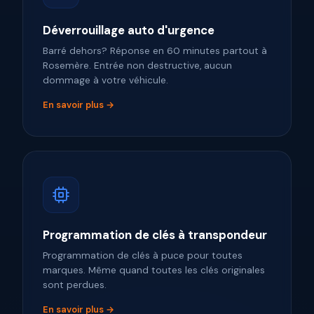
Déverrouillage auto d'urgence
Barré dehors? Réponse en 60 minutes partout à
Rosemère. Entrée non destructive, aucun
dommage à votre véhicule.
En savoir plus →
Programmation de clés à transpondeur
Programmation de clés à puce pour toutes
marques. Même quand toutes les clés originales
sont perdues.
En savoir plus →