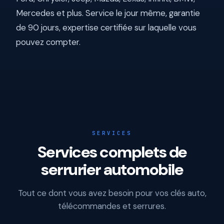
Mercedes et plus. Service le jour même, garantie
de 90 jours, expertise certifiée sur laquelle vous
pouvez compter.
SERVICES
Services complets de
serrurier automobile
Tout ce dont vous avez besoin pour vos clés auto,
télécommandes et serrures.