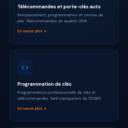
Télécommandes et porte-clés auto
Remplacement, programmation et service de
pile. Télécommandes de qualité OEM.
En savoir plus →
Programmation de clés
Programmation professionnelle de clés et
télécommandes. Tarif transparent de 150$/h.
En savoir plus →