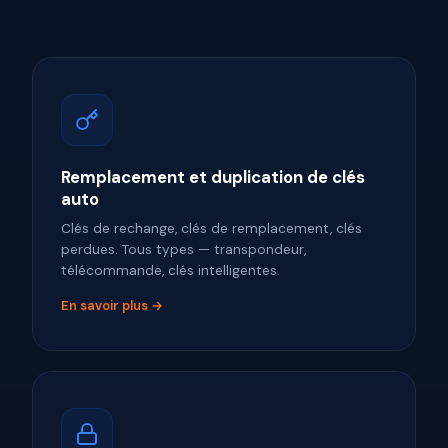
Remplacement et duplication de clés
auto
Clés de rechange, clés de remplacement, clés
perdues. Tous types — transpondeur,
télécommande, clés intelligentes.
En savoir plus →