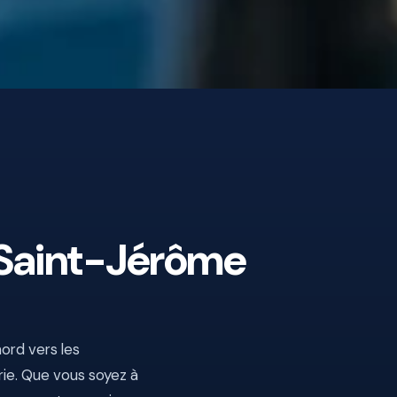
 Saint-Jérôme
ord vers les
rie. Que vous soyez à