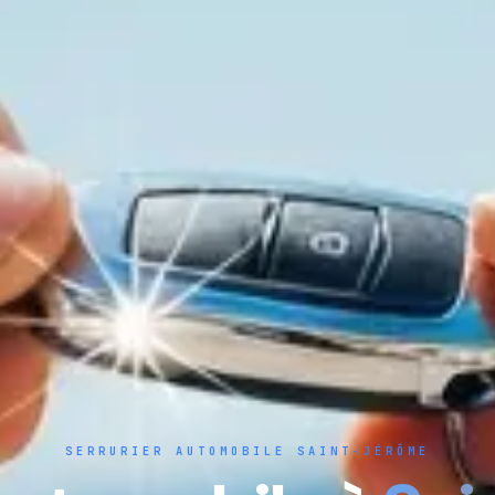
SERRURIER AUTOMOBILE SAINT-JÉRÔME