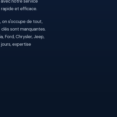
 avec notre service
 rapide et efficace.
 on s'occupe de tout,
s clés sont manquantes.
, Ford, Chrysler, Jeep,
 jours, expertise