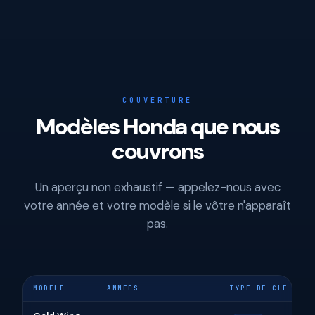
COUVERTURE
Modèles Honda que nous
couvrons
Un aperçu non exhaustif — appelez-nous avec
votre année et votre modèle si le vôtre n'apparaît
pas.
MODÈLE
ANNÉES
TYPE DE CLÉ