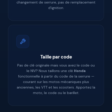
changement de serrure, pas de remplacement
d'ignition.
Taille par code
Pas de clé originale mais vous avez le code ou
le NIV? Nous taillons une clé
Honda
fonctionnelle à partir du code de la serrure —
courant sur les motos mécaniques plus
anciennes, les VTT et les scooters. Apportez la
moto, le code ou le barillet.