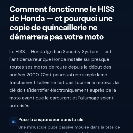
Comment fonctionne le HISS
de Honda — et pourquoi une
copie de quincaillerie ne
démarrera pas votre moto
Le HISS — Honda Ignition Security System — est
l'antidémarreur que Honda installe sur presque
toutes ses motos de route depuis le début des
années 2000. C'est pourquoi une simple lame
fraîchement taillée ne fait pas tourner le moteur : la
clé doit s'identifier électroniquement auprès de la
moto avant que le carburant et l'allumage soient
autorisés.
Puce transpondeur dans la clé
01
Une minuscule puce passive moulée dans la tête de