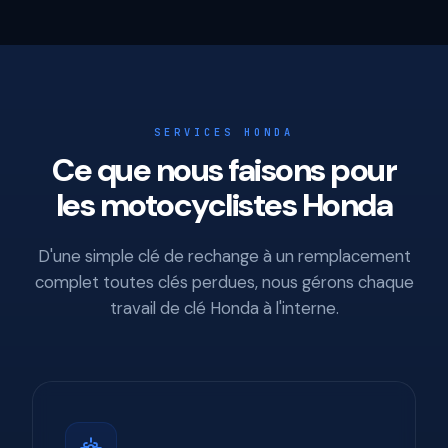
SERVICES HONDA
Ce que nous faisons pour
les motocyclistes Honda
D'une simple clé de rechange à un remplacement
complet toutes clés perdues, nous gérons chaque
travail de clé Honda à l'interne.