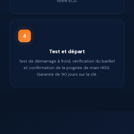
votre ECU.
4
Test et départ
Test de démarrage à froid, vérification du barillet
et confirmation de la poignée de main HISS.
Garantie de 90 jours sur la clé.