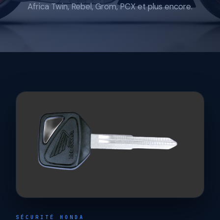
Africa Twin, Rebel, Grom, PCX et plus encore.
SÉCURITÉ HONDA