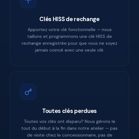
Clés HISS de rechange
Apportez votre clé fonctionnelle — nous
taillons et programmons une clé HISS de
rechange enregistrée pour que vous ne soyez
jamais coincé avec une seule clé.
Toutes clés perdues
Toutes vos clés ont disparu? Nous gérons le
tout du début à la fin dans notre atelier — pas
de visite chez le concessionnaire, pas de