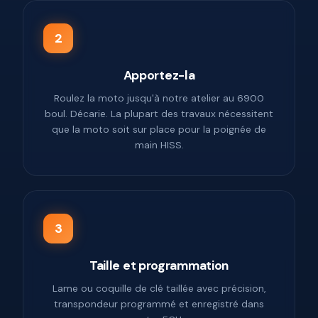
2
Apportez-la
Roulez la moto jusqu'à notre atelier au 6900
boul. Décarie. La plupart des travaux nécessitent
que la moto soit sur place pour la poignée de
main HISS.
3
Taille et programmation
Lame ou coquille de clé taillée avec précision,
transpondeur programmé et enregistré dans