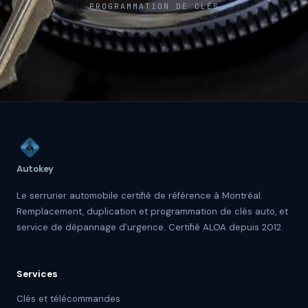
PROGRAMMATION DE CLÉS
Autokey
Le serrurier automobile certifié de référence à Montréal.
Remplacement, duplication et programmation de clés auto, et
service de dépannage d'urgence. Certifié ALOA depuis 2012.
Services
Clés et télécommandes