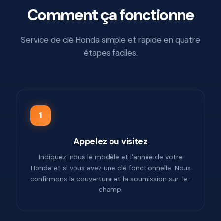
Comment ça fonctionne
Service de clé Honda simple et rapide en quatre
étapes faciles.
1
Appelez ou visitez
Indiquez-nous le modèle et l'année de votre
Honda et si vous avez une clé fonctionnelle. Nous
confirmons la couverture et la soumission sur-le-
champ.