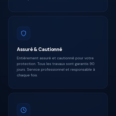
Assuré & Cautionné
Entièrement assuré et cautionné pour votre
protection. Tous les travaux sont garantis 90
jours. Service professionnel et responsable à
chaque fois.