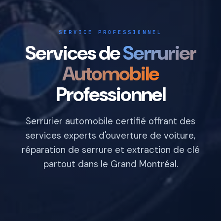
SERVICE PROFESSIONNEL
Services de
Serrurier
Automobile
Professionnel
Serrurier automobile certifié offrant des
services experts d'ouverture de voiture,
réparation de serrure et extraction de clé
partout dans le Grand Montréal.