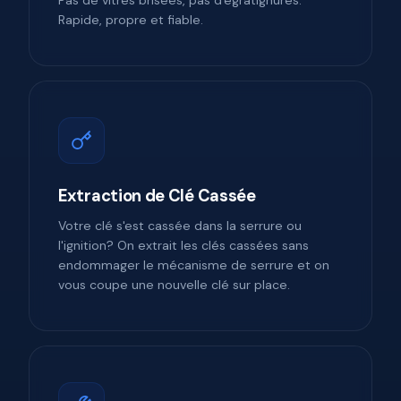
Pas de vitres brisées, pas d'égratignures.
Rapide, propre et fiable.
Extraction de Clé Cassée
Votre clé s'est cassée dans la serrure ou
l'ignition? On extrait les clés cassées sans
endommager le mécanisme de serrure et on
vous coupe une nouvelle clé sur place.