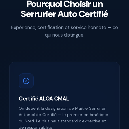
Pourquoi Choisir un
Serrurier Auto Certifié
Expérience, certification et service honnête — ce
qui nous distingue.
Certifié ALOA CMAL
On détient la désignation de Maître Serrurier
Automobile Certifié — le premier en Amérique
du Nord. Le plus haut standard d'expertise et
de responsabilité.