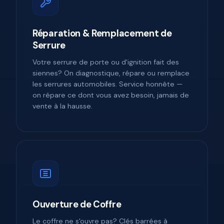
Réparation & Remplacement de
Serrure
Votre serrure de porte ou d'ignition fait des
siennes? On diagnostique, répare ou remplace
les serrures automobiles. Service honnête —
on répare ce dont vous avez besoin, jamais de
vente à la hausse.
Ouverture de Coffre
Le coffre ne s'ouvre pas? Clés barrées à