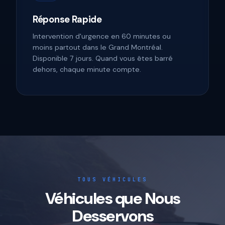
Réponse Rapide
Intervention d'urgence en 60 minutes ou
moins partout dans le Grand Montréal.
Disponible 7 jours. Quand vous êtes barré
dehors, chaque minute compte.
TOUS VÉHICULES
Véhicules que Nous
Desservons