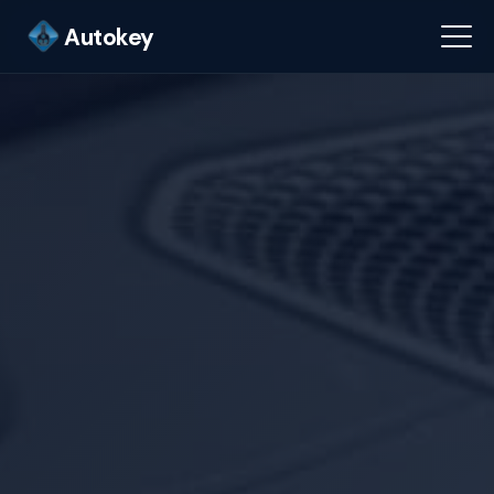
Autokey