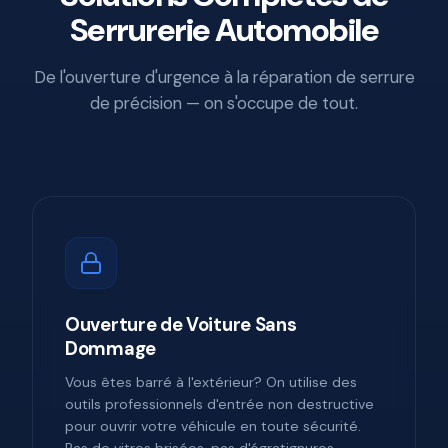
Serrurerie Automobile
De l'ouverture d'urgence à la réparation de serrure
de précision — on s'occupe de tout.
Ouverture de Voiture Sans
Dommage
Vous êtes barré à l'extérieur? On utilise des
outils professionnels d'entrée non destructive
pour ouvrir votre véhicule en toute sécurité.