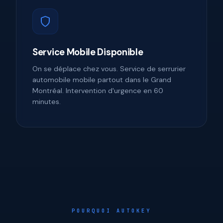
Service Mobile Disponible
On se déplace chez vous. Service de serrurier
automobile mobile partout dans le Grand
Montréal. Intervention d'urgence en 60
minutes.
POURQUOI AUTOKEY