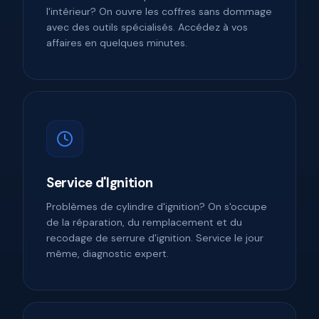
l'intérieur? On ouvre les coffres sans dommage
avec des outils spécialisés. Accédez à vos
affaires en quelques minutes.
Service d'Ignition
Problèmes de cylindre d'ignition? On s'occupe
de la réparation, du remplacement et du
recodage de serrure d'ignition. Service le jour
même, diagnostic expert.