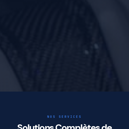
NOS SERVICES
Solutions Complètes de