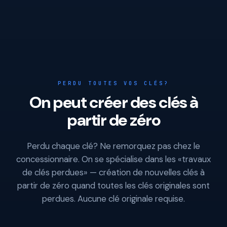
PERDU TOUTES VOS CLÉS?
On peut créer des clés à
partir de zéro
Perdu chaque clé? Ne remorquez pas chez le
concessionnaire. On se spécialise dans les «travaux
de clés perdues» — création de nouvelles clés à
partir de zéro quand toutes les clés originales sont
perdues. Aucune clé originale requise.