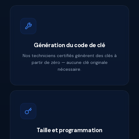
Génération du code de clé
Nos techniciens certifiés génèrent des clés à
partir de zéro — aucune clé originale
nécessaire.
Taille et programmation