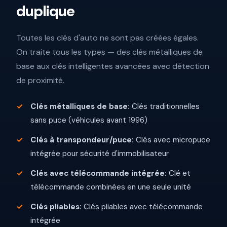
duplique
Toutes les clés d'auto ne sont pas créées égales.
On traite tous les types — des clés métalliques de
base aux clés intelligentes avancées avec détection
de proximité.
Clés métalliques de base:
Clés traditionnelles
sans puce (véhicules avant 1996)
Clés à transpondeur/puce:
Clés avec micropuce
intégrée pour sécurité d'immobilisateur
Clés avec télécommande intégrée:
Clé et
télécommande combinées en une seule unité
Clés pliables:
Clés pliables avec télécommande
intégrée