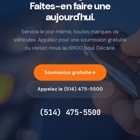
Faites-en faire une
aujourd'hui.
Service le jour même, toutes marques de
véhicules. Appelez pour une soumission gratuite
ou visitez-nous au 6900 boul. Décarie.
Soumission gratuite
→
Appelez le (514) 475-5500
(514) 475-5500