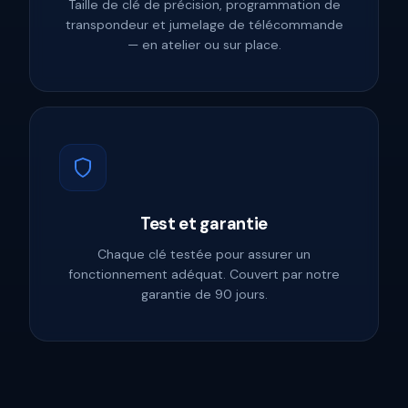
Taille de clé de précision, programmation de
transpondeur et jumelage de télécommande
— en atelier ou sur place.
Test et garantie
Chaque clé testée pour assurer un
fonctionnement adéquat. Couvert par notre
garantie de 90 jours.