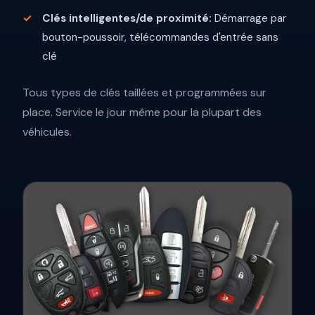
Clés intelligentes/de proximité:
Démarrage par
bouton-poussoir, télécommandes d'entrée sans
clé
Tous types de clés taillées et programmées sur
place. Service le jour même pour la plupart des
véhicules.