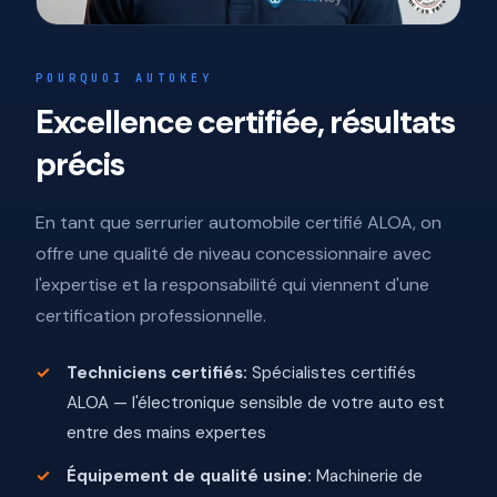
POURQUOI AUTOKEY
Excellence certifiée, résultats
précis
En tant que serrurier automobile certifié ALOA, on
offre une qualité de niveau concessionnaire avec
l'expertise et la responsabilité qui viennent d'une
certification professionnelle.
Techniciens certifiés:
Spécialistes certifiés
ALOA — l'électronique sensible de votre auto est
entre des mains expertes
Équipement de qualité usine:
Machinerie de