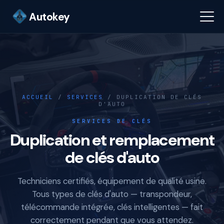
Autokey
ACCUEIL
/
SERVICES
/ DUPLICATION DE CLÉS
D'AUTO
SERVICES DE CLÉS
Duplication et remplacement
de clés d'auto
Techniciens certifiés, équipement de qualité usine.
Tous types de clés d'auto — transpondeur,
télécommande intégrée, clés intelligentes — fait
correctement pendant que vous attendez.