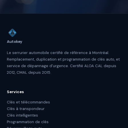
Autokey
Le serrurier automobile certifié de référence à Montréal.
Remplacement, duplication et programmation de clés auto, et
service de dépannage d'urgence. Certifié ALOA CAL depuis
2012, CMAL depuis 2015.
Services
Clés et télécommandes
Clés à transpondeur
Clés intelligentes
Programmation de clés