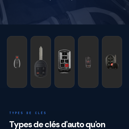
TYPES DE CLÉS
Types de clés d'auto qu'on