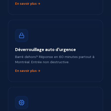
En savoir plus →
Déverrouillage auto d'urgence
Barré dehors? Réponse en 60 minutes partout à
Montréal. Entrée non destructive.
En savoir plus →