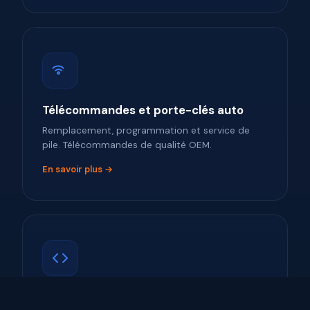
Télécommandes et porte-clés auto
Remplacement, programmation et service de
pile. Télécommandes de qualité OEM.
En savoir plus →
Programmation de clés