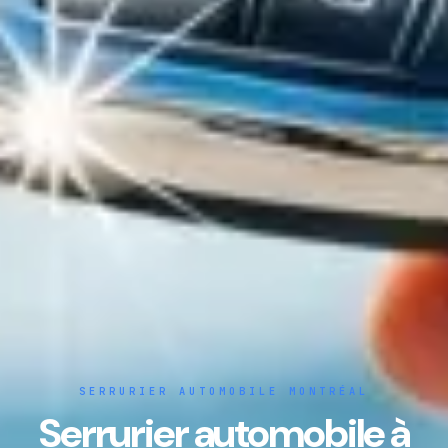
SERRURIER AUTOMOBILE MONTRÉAL
Serrurier automobile à