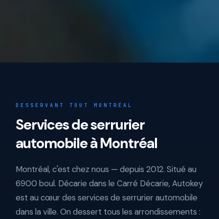
DESSERVANT TOUT MONTRÉAL
Services de serrurier
automobile à Montréal
Montréal, c'est chez nous — depuis 2012. Situé au
6900 boul. Décarie dans le Carré Décarie, Autokey
est au cœur des services de serrurier automobile
dans la ville. On dessert tous les arrondissements :