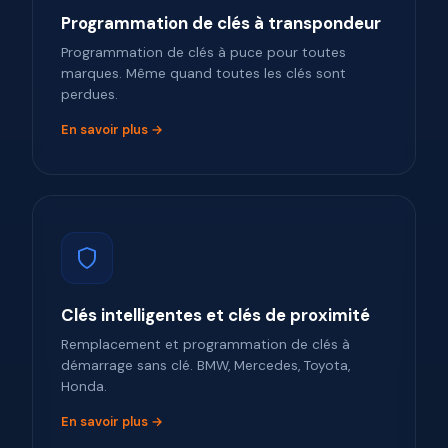
Programmation de clés à transpondeur
Programmation de clés à puce pour toutes
marques. Même quand toutes les clés sont
perdues.
En savoir plus →
Clés intelligentes et clés de proximité
Remplacement et programmation de clés à
démarrage sans clé. BMW, Mercedes, Toyota,
Honda.
En savoir plus →