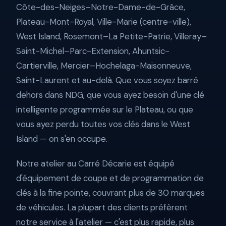
Côte-des-Neiges–Notre-Dame-de-Grâce,
Plateau-Mont-Royal, Ville-Marie (centre-ville),
West Island, Rosemont–La Petite-Patrie, Villeray–
Saint-Michel–Parc-Extension, Ahuntsic-
Cartierville, Mercier–Hochelaga-Maisonneuve,
Saint-Laurent et au-delà. Que vous soyez barré
dehors dans NDG, que vous ayez besoin d'une clé
intelligente programmée sur le Plateau, ou que
vous ayez perdu toutes vos clés dans le West
Island — on s'en occupe.
Notre atelier au Carré Décarie est équipé
d'équipement de coupe et de programmation de
clés à la fine pointe, couvrant plus de 30 marques
de véhicules. La plupart des clients préfèrent
notre service à l'atelier — c'est plus rapide, plus