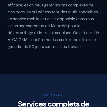
efficace, et on peut gérer les cas complexes de
clés perdues qui nécessitent des outils spécialisés.
Le service mobile est aussi disponible dans tous
les arrondissements de Montréal pour le
déverrouillage et le travail sur place. On est certifié
ALOA CMAL, entièrement assuré, et on offre une
garantie de 90 jours sur tous nos travaux.
SERVICES
Services complets de