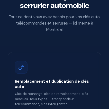
serrurier automobile
Tout ce dont vous avez besoin pour vos clés auto,
télécommandes et serrures — ici même à
Montréal.
Remplacement et duplication de clés
auto
Clés de rechange, clés de remplacement, clés
perdues. Tous types — transpondeur,
télécommande, clés intelligentes.