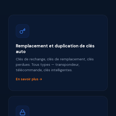
Remplacement et duplication de clés
auto
Clés de rechange, clés de remplacement, clés
perdues. Tous types — transpondeur,
télécommande, clés intelligentes.
En savoir plus →