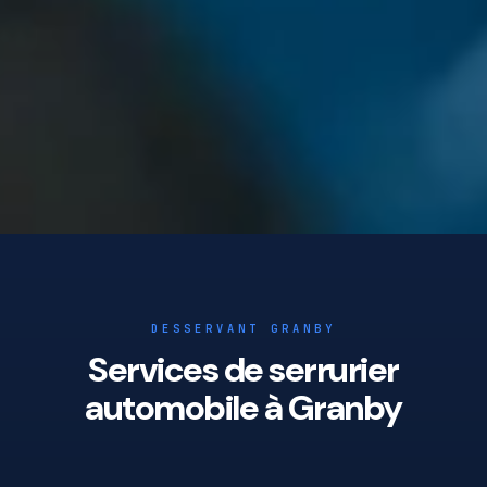
DESSERVANT GRANBY
Services de serrurier
automobile à Granby