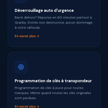
Déverrouillage auto d'urgence
Barré dehors? Réponse en 60 minutes partout à
Granby. Entrée non destructive, aucun dommage
à votre véhicule.
En savoir plus →
Programmation de clés à transpondeur
Programmation de clés à puce pour toutes
marques. Même quand toutes les clés originales
sont perdues.
En savoir plus →