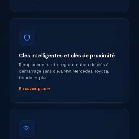
Clés intelligentes et clés de proximité
Remplacement et programmation de clés à
démarrage sans clé. BMW, Mercedes, Toyota,
Honda et plus.
En savoir plus →