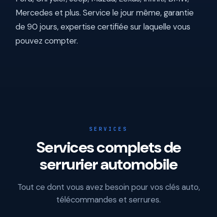
Mercedes et plus. Service le jour même, garantie
de 90 jours, expertise certifiée sur laquelle vous
pouvez compter.
SERVICES
Services complets de
serrurier automobile
Tout ce dont vous avez besoin pour vos clés auto,
télécommandes et serrures.