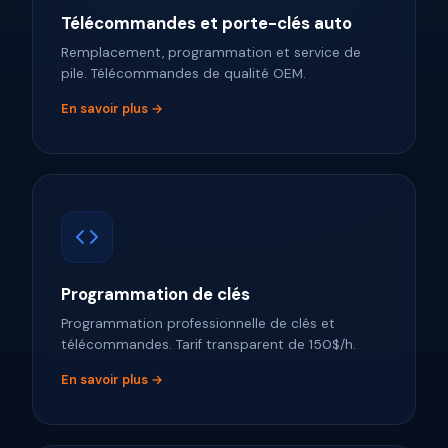
Télécommandes et porte-clés auto
Remplacement, programmation et service de
pile. Télécommandes de qualité OEM.
En savoir plus →
Programmation de clés
Programmation professionnelle de clés et
télécommandes. Tarif transparent de 150$/h.
En savoir plus →